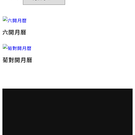
六開月曆
菊對開月曆
大榮彩色印刷有限公司