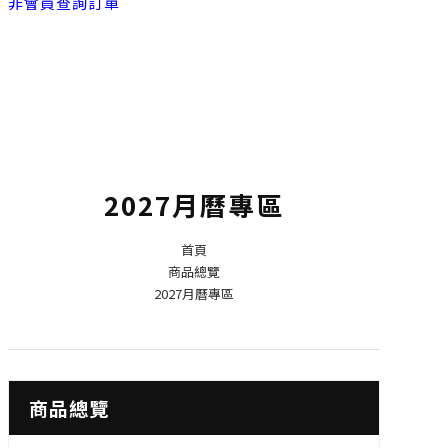
非會員查詢訂單
2027月曆專區
首頁
商品總覽
2027月曆專區
商品總覽