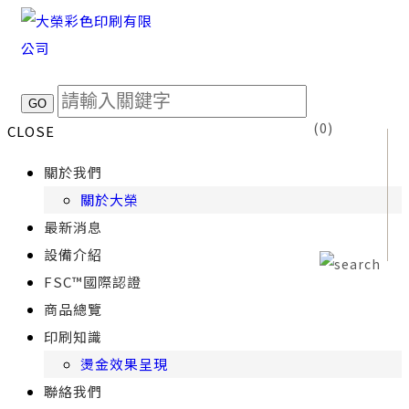
(
0
)
CLOSE
關於我們
關於大榮
最新消息
設備介紹
FSC™國際認證
商品總覽
印刷知識
燙金效果呈現
聯絡我們