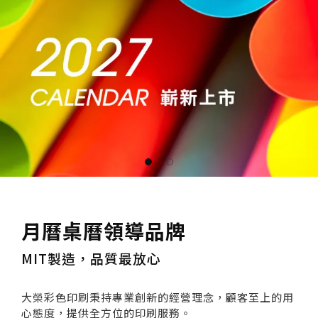
1
2
月曆桌曆領導品牌
MIT製造，品質最放心
大榮彩色印刷秉持專業創新的經營理念，顧客至上的用
心態度，
提供全方位的印刷服務。