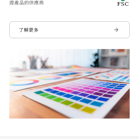
證產品的供應商
了解更多