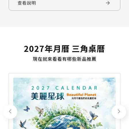
查看說明
2027年月曆 三角桌曆
現在就來看看有哪些新品推薦