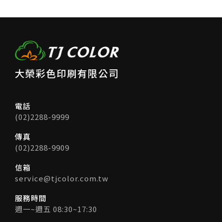
大榮彩色印刷有限公司
電話
(02)2288-9999
傳真
(02)2288-9909
信箱
service@tjcolor.com.tw
服務時間
週一~週五 08:30~17:30