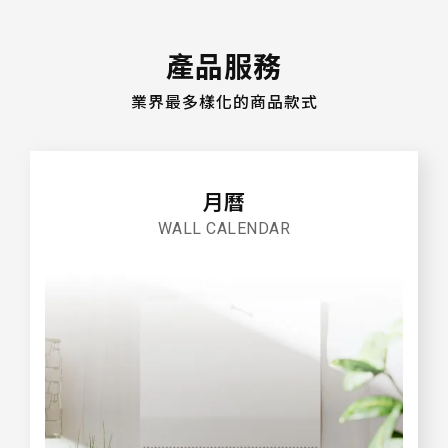
產品服務
業界最多樣化的商品款式
月曆
WALL CALENDAR