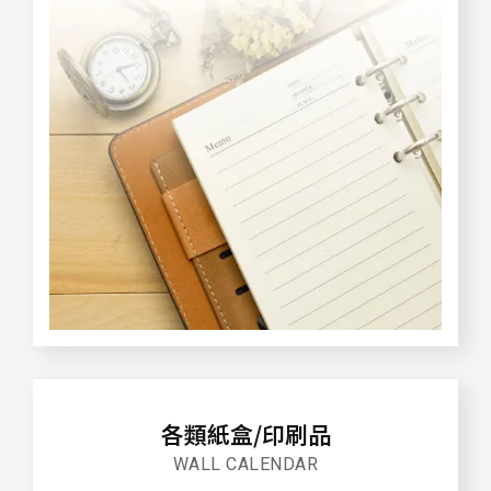
各類紙盒/印刷品
WALL CALENDAR