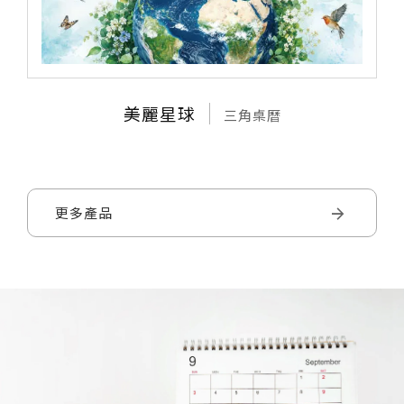
美麗星球
三角桌曆
更多產品