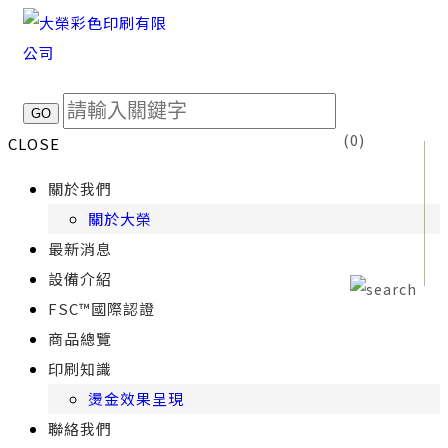
(
0
)
CLOSE
關於我們
關於大榮
最新消息
設備介紹
FSC™國際認證
商品總覽
印刷知識
燙金效果呈現
聯絡我們