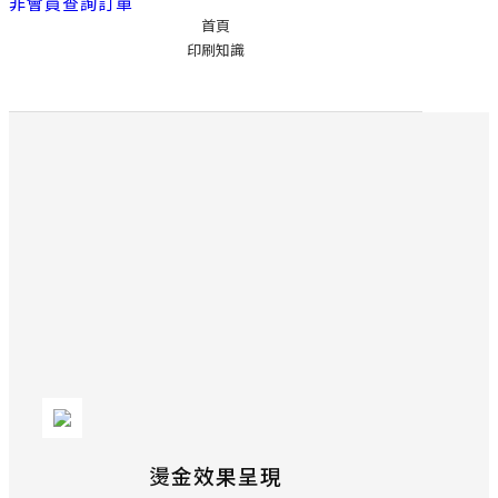
非會員查詢訂單
首頁
印刷知識
燙金效果呈現